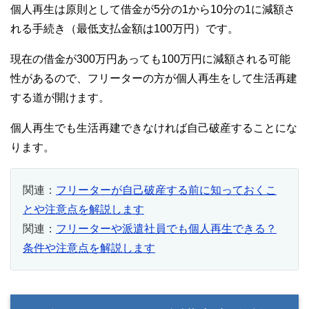
個人再生は原則として借金が5分の1から10分の1に減額さ
れる手続き（最低支払金額は100万円）です。
現在の借金が300万円あっても100万円に減額される可能
性があるので、フリーターの方が個人再生をして生活再建
する道が開けます。
個人再生でも生活再建できなければ自己破産することにな
ります。
関連：
フリーターが自己破産する前に知っておくこ
とや注意点を解説します
関連：
フリーターや派遣社員でも個人再生できる？
条件や注意点を解説します