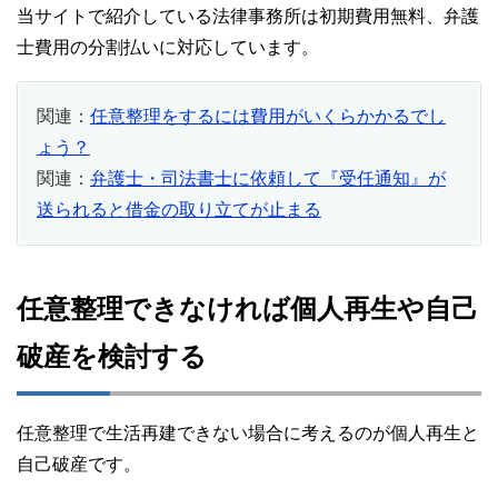
当サイトで紹介している法律事務所は初期費用無料、弁護
士費用の分割払いに対応しています。
関連：
任意整理をするには費用がいくらかかるでし
ょう？
関連：
弁護士・司法書士に依頼して『受任通知』が
送られると借金の取り立てが止まる
任意整理できなければ個人再生や自己
破産を検討する
任意整理で生活再建できない場合に考えるのが個人再生と
自己破産です。