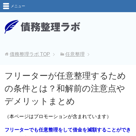
メニュー
債務整理ラボ
TOP
任意整理
フリーターが任意整理するため
の条件とは？和解前の注意点や
デメリットまとめ
（本ページはプロモーションが含まれています）
フリーターでも任意整理をして借金を減額することができ