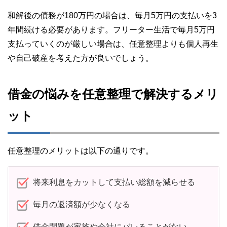
和解後の債務が180万円の場合は、毎月5万円の支払いを3
年間続ける必要があります。フリーター生活で毎月5万円
支払っていくのが厳しい場合は、任意整理よりも個人再生
や自己破産を考えた方が良いでしょう。
借金の悩みを任意整理で解決するメリ
ット
任意整理のメリットは以下の通りです。
将来利息をカットして支払い総額を減らせる
毎月の返済額が少なくなる
借金問題が家族や会社にバレることがない