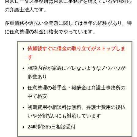
東京ロータス事務所は東京に事務所を構えている全国対応
の弁護士法人です。
多重債務や過払い金問題に関しては長年の経験があり、特
に任意整理の料金は格安でやっています。
依頼後すぐに借金の取り立てがストップしま
す
相談内容が家族にバレないようなノウハウが
多数あり
任意整理の着手金・報酬金は弁護士事務所の
中で格安
初期費用や相談料は無料、弁護士費用の後払
いや分割払いにも対応しています
24時間365日相談受付