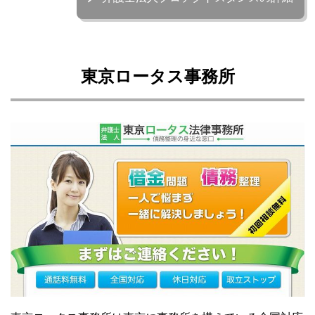
東京ロータス事務所