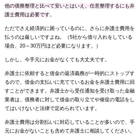
他の債務整理と比べて安いとはいえ、任意整理するにも弁
護士費用は必要です
。
ただでさえ経済的に困っているのに、さらに弁護士費用を
払うのは厳しいですよね。（5社から借り入れをしている
場合、20～30万円ほど必要になります。）
しかし、今手元にお金がなくても大丈夫です。
弁護士に依頼すると借金の返済義務が一時的にストップす
るので、借金の支払いに充てているお金を弁護士費用に回
すことができます。弁護士から受任通知を受け取った金融
業者は、債務者に対して借金の取り立てや催促の電話をし
てはいけないと法律で定められています。
弁護士費用は分割払いに対応していることが多いので、手
元にお金がないことも含めて弁護士に相談してください。