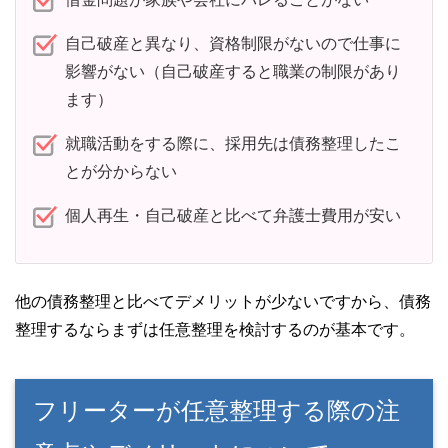
自己破産と異なり、資格制限がないので仕事に
影響がない（自己破産すると職業の制限があり
ます）
就職活動をする際に、採用先は債務整理したこ
とが分からない
個人再生・自己破産と比べて弁護士費用が安い
他の債務整理と比べてデメリットが少ないですから、債務
整理するならまずは任意整理を検討するのが基本です。
フリーターが任意整理する際の注