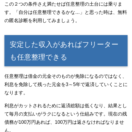
この２つの条件さえ満たせば任意整理の土台には乗りま
す。「自分は任意整理できるかな…」と思った時は、無料
の匿名診断を利用してみましょう。
安定した収入があればフリーター
も任意整理できる
任意整理は借金の元金そのものが免除になるのではなく、
利息を免除して残った元金を3～5年で返済していくことに
なります。
利息がカットされるために返済総額は低くなり、結果とし
て毎月の支払いがラクになるという仕組みです。現在の残
債務が100万円あれば、100万円は返さなければなりませ
ん。