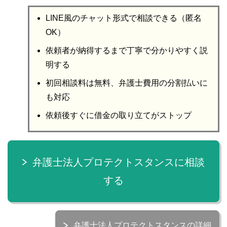
LINE風のチャット形式で相談できる（匿名
OK）
依頼者が納得するまで丁寧で分かりやすく説
明する
初回相談料は無料、弁護士費用の分割払いに
も対応
依頼後すぐに借金の取り立てがストップ
弁護士法人プロテクトスタンスに相談
する
弁護士法人プロテクトスタンスの詳細