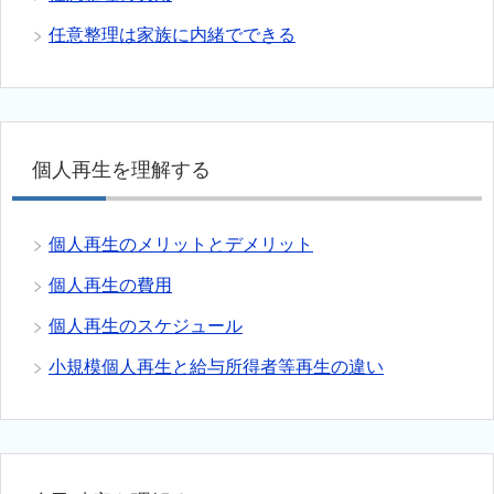
任意整理は家族に内緒でできる
個人再生を理解する
個人再生のメリットとデメリット
個人再生の費用
個人再生のスケジュール
小規模個人再生と給与所得者等再生の違い