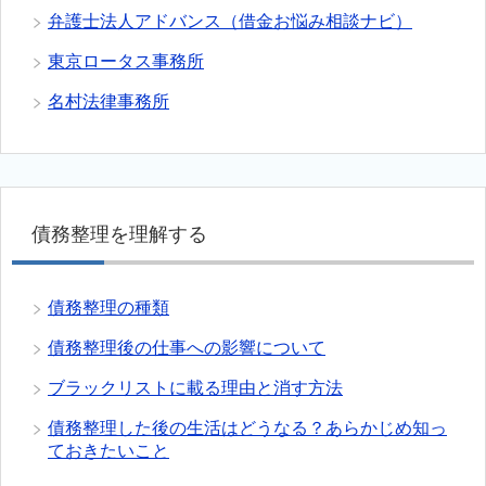
弁護士法人アドバンス（借金お悩み相談ナビ）
東京ロータス事務所
名村法律事務所
債務整理を理解する
債務整理の種類
債務整理後の仕事への影響について
ブラックリストに載る理由と消す方法
債務整理した後の生活はどうなる？あらかじめ知っ
ておきたいこと