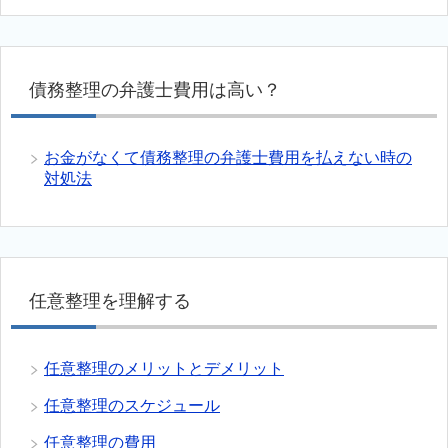
債務整理の弁護士費用は高い？
お金がなくて債務整理の弁護士費用を払えない時の
対処法
任意整理を理解する
任意整理のメリットとデメリット
任意整理のスケジュール
任意整理の費用