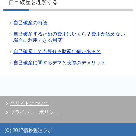
自己破産を理解する
自己破産の特徴
自己破産するための費用はいくら？費用が払えない
場合に利用できる制度
自己破産しても残せる財産は何がある？
自己破産に関するデマと実際のデメリット
当サイトについて
プライバシーポリシー
(C) 2017債務整理ラボ