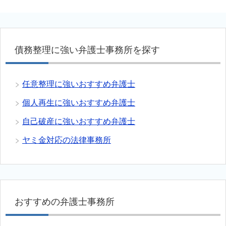
債務整理に強い弁護士事務所を探す
任意整理に強いおすすめ弁護士
個人再生に強いおすすめ弁護士
自己破産に強いおすすめ弁護士
ヤミ金対応の法律事務所
おすすめの弁護士事務所