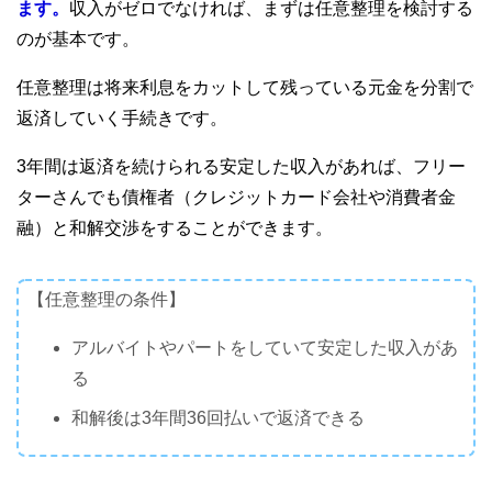
ます。
収入がゼロでなければ、まずは任意整理を検討する
のが基本です。
任意整理は将来利息をカットして残っている元金を分割で
返済していく手続きです。
3年間は返済を続けられる安定した収入があれば、フリー
ターさんでも債権者（クレジットカード会社や消費者金
融）と和解交渉をすることができます。
【任意整理の条件】
アルバイトやパートをしていて安定した収入があ
る
和解後は3年間36回払いで返済できる