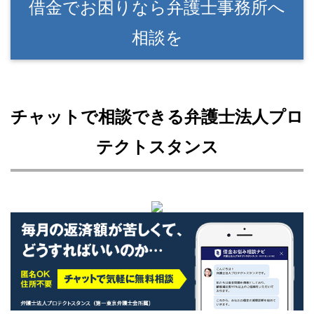
借金でお困りなら弁護士事務所へ
相談を
チャットで相談できる弁護士法人プロ
テクトスタンス