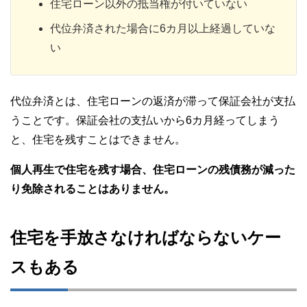
住宅ローン以外の抵当権が付いていない
代位弁済された場合に6カ月以上経過していな
い
代位弁済とは、住宅ローンの返済が滞って保証会社が支払
うことです。保証会社の支払いから6カ月経ってしまう
と、住宅を残すことはできません。
個人再生で住宅を残す場合、住宅ローンの残債務が減った
り免除されることはありません。
住宅を手放さなければならないケー
スもある