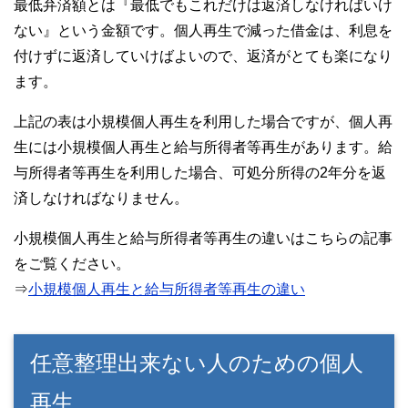
最低弁済額とは『最低でもこれだけは返済しなければいけ
ない』という金額です。個人再生で減った借金は、利息を
付けずに返済していけばよいので、返済がとても楽になり
ます。
上記の表は小規模個人再生を利用した場合ですが、個人再
生には小規模個人再生と給与所得者等再生があります。給
与所得者等再生を利用した場合、可処分所得の2年分を返
済しなければなりません。
小規模個人再生と給与所得者等再生の違いはこちらの記事
をご覧ください。
⇒
小規模個人再生と給与所得者等再生の違い
任意整理出来ない人のための個人
再生