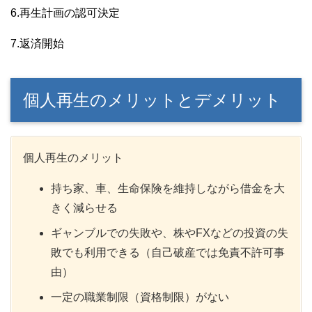
6.再生計画の認可決定
7.返済開始
個人再生のメリットとデメリット
個人再生のメリット
持ち家、車、生命保険を維持しながら借金を大
きく減らせる
ギャンブルでの失敗や、株やFXなどの投資の失
敗でも利用できる（自己破産では免責不許可事
由）
一定の職業制限（資格制限）がない