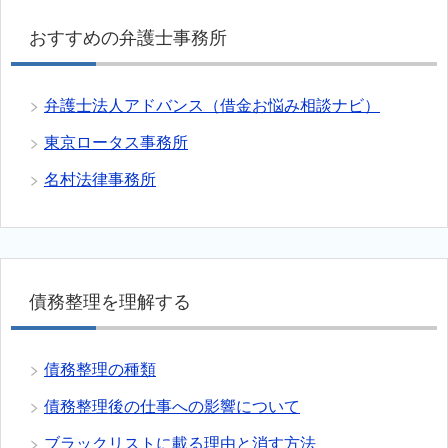
おすすめの弁護士事務所
弁護士法人アドバンス（借金お悩み相談ナビ）
東京ロータス事務所
名村法律事務所
債務整理を理解する
債務整理の種類
債務整理後の仕事への影響について
ブラックリストに載る理由と消す方法