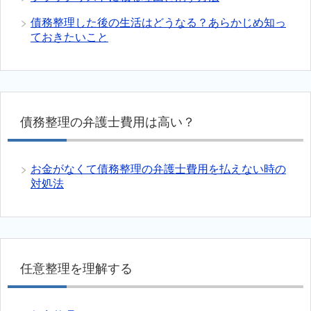
債務整理した後の生活はどうなる？あらかじめ知っ
ておきたいこと
債務整理の弁護士費用は高い？
お金がなくて債務整理の弁護士費用を払えない時の
対処法
任意整理を理解する