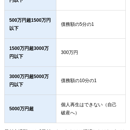
円以下
500万円超1500万円
債務額の5分の1
以下
1500万円超3000万
300万円
円以下
3000万円超5000万
債務額の10分の1
円以下
個人再生はできない（自己
5000万円超
破産へ）