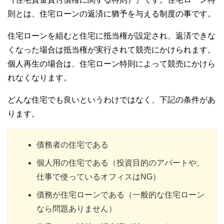
則とは、住宅ローンの返済に猶予を与える制度の事です。
住宅ローンを組むと住宅に抵当権が設定され、返済できな
くなった場合は抵当権が実行されて競売にかけられます。
個人再生の場合は、住宅ローン特則によって競売にかけら
れなくなります。
どんな住宅でも良いというわけではなく、下記の条件があ
ります。
債務者の住宅である
個人用の住宅である（投資目的のアパートや、
仕事で使っているオフィスはNG）
債務が住宅ローンである（一般的な住宅ローン
なら問題ありません）