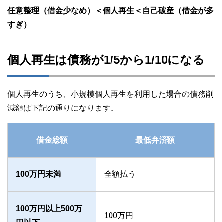
任意整理（借金少なめ）＜個人再生＜自己破産（借金が多
すぎ）
個人再生は債務が1/5から1/10になる
個人再生のうち、小規模個人再生を利用した場合の債務削
減額は下記の通りになります。
借金総額
最低弁済額
100万円未満
全額払う
100万円以上500万
100万円