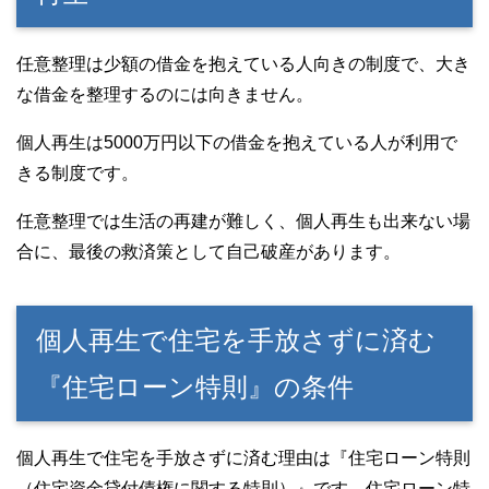
任意整理は少額の借金を抱えている人向きの制度で、大き
な借金を整理するのには向きません。
個人再生は5000万円以下の借金を抱えている人が利用で
きる制度です。
任意整理では生活の再建が難しく、個人再生も出来ない場
合に、最後の救済策として自己破産があります。
個人再生で住宅を手放さずに済む
『住宅ローン特則』の条件
個人再生で住宅を手放さずに済む理由は『住宅ローン特則
（住宅資金貸付債権に関する特則）』です。住宅ローン特