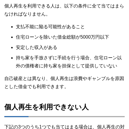
個人再生を利用できる人は、以下の条件に全て当てはまら
なければなりません。
支払不能に陥る可能性があること
住宅ローンを除いた借金総額が5000万円以下
安定した収入がある
持ち家を手放さずに手続を行う場合、住宅ローン以
外の債権者に持ち家を担保として提供していない
自己破産とは異なり、個人再生は浪費やギャンブルを原因
とした借金でも利用できます。
個人再生を利用できない人
下記の3つのうち1つでも当てはまる場合は、個人再生の対