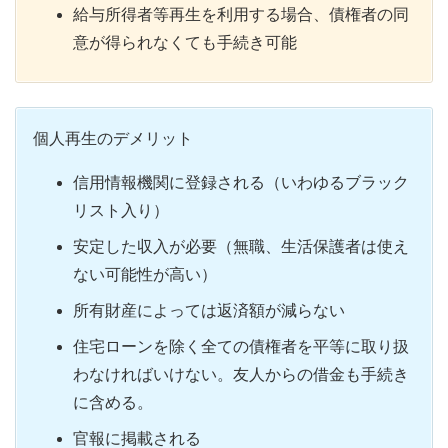
給与所得者等再生を利用する場合、債権者の同
意が得られなくても手続き可能
個人再生のデメリット
信用情報機関に登録される（いわゆるブラック
リスト入り）
安定した収入が必要（無職、生活保護者は使え
ない可能性が高い）
所有財産によっては返済額が減らない
住宅ローンを除く全ての債権者を平等に取り扱
わなければいけない。友人からの借金も手続き
に含める。
官報に掲載される