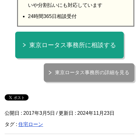
いや分割払いにも対応しています
24時間365日相談受付
東京ロータス事務所に相談する
東京ロータス事務所の詳細を見る
公開日 :
2017年3月5日
/ 更新日 :
2024年11月23日
タグ :
住宅ローン