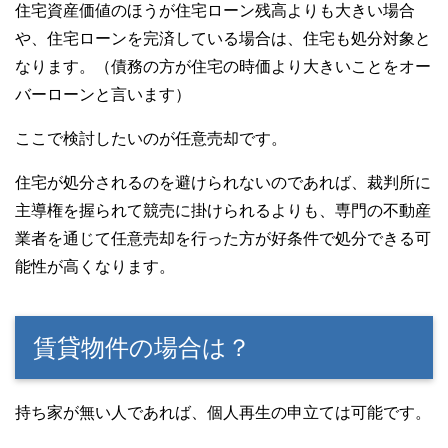
住宅資産価値のほうが住宅ローン残高よりも大きい場合
や、住宅ローンを完済している場合は、住宅も処分対象と
なります。（債務の方が住宅の時価より大きいことをオー
バーローンと言います）
ここで検討したいのが任意売却です。
住宅が処分されるのを避けられないのであれば、裁判所に
主導権を握られて競売に掛けられるよりも、専門の不動産
業者を通じて任意売却を行った方が好条件で処分できる可
能性が高くなります。
賃貸物件の場合は？
持ち家が無い人であれば、個人再生の申立ては可能です。