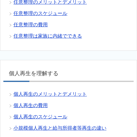
任意整理のメリットとデメリット
任意整理のスケジュール
任意整理の費用
任意整理は家族に内緒でできる
個人再生を理解する
個人再生のメリットとデメリット
個人再生の費用
個人再生のスケジュール
小規模個人再生と給与所得者等再生の違い