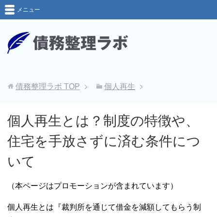
メニュー
債務整理ラボ
TOP
個人再生
個人再生とは？制度の特徴や、
住宅を手放さずに済む条件につ
いて
（本ページはプロモーションが含まれています）
個人再生とは『裁判所を通じて借金を減額してもらう制