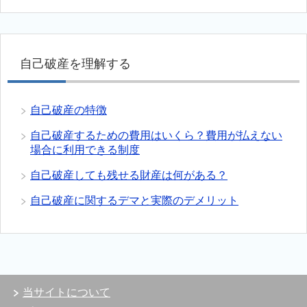
自己破産を理解する
自己破産の特徴
自己破産するための費用はいくら？費用が払えない
場合に利用できる制度
自己破産しても残せる財産は何がある？
自己破産に関するデマと実際のデメリット
当サイトについて