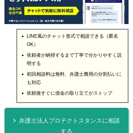
LINE風のチャット形式で相談できる（匿名
OK）
依頼者が納得するまで丁寧で分かりやすく説
明する
初回相談料は無料、弁護士費用の分割払いに
も対応
依頼後すぐに借金の取り立てがストップ
弁護士法人プロテクトスタンスに相談
する