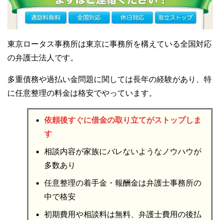
東京ロータス事務所は東京に事務所を構えている全国対応
の弁護士法人です。
多重債務や過払い金問題に関しては長年の経験があり、特
に任意整理の料金は格安でやっています。
依頼後すぐに借金の取り立てがストップしま
す
相談内容が家族にバレないようなノウハウが
多数あり
任意整理の着手金・報酬金は弁護士事務所の
中で格安
初期費用や相談料は無料、弁護士費用の後払