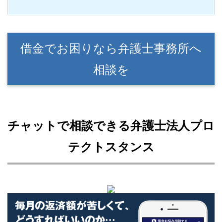
借金でお困りなら弁護士事務所へ
相談を
チャットで相談できる弁護士法人プロ
テクトスタンス