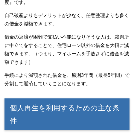
度』です。
自己破産よりもデメリットが少なく、任意整理よりも多く
の借金を減額できます。
借金の返済が困難で支払い不能になりそうな人は、裁判所
に申立てをすることで、住宅ローン以外の借金を大幅に減
額できます。（つまり、マイホームを手放さずに借金を減
額できます）
手続により減額された借金を、原則3年間（最長5年間）で
分割して返済していくことになります。
個人再生を利用するための主な条
件