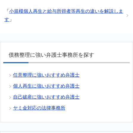
「
小規模個人再生と給与所得者等再生の違いを解説しま
す
」
債務整理に強い弁護士事務所を探す
任意整理に強いおすすめ弁護士
個人再生に強いおすすめ弁護士
自己破産に強いおすすめ弁護士
ヤミ金対応の法律事務所