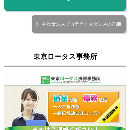
弁護士法人プロテクトスタンスの詳細
東京ロータス事務所