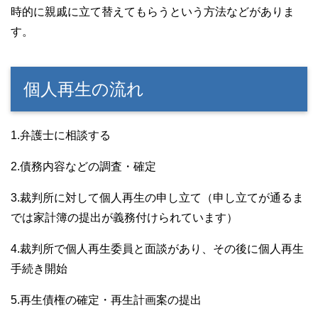
時的に親戚に立て替えてもらうという方法などがありま
す。
個人再生の流れ
1.弁護士に相談する
2.債務内容などの調査・確定
3.裁判所に対して個人再生の申し立て（申し立てが通るま
では家計簿の提出が義務付けられています）
4.裁判所で個人再生委員と面談があり、その後に個人再生
手続き開始
5.再生債権の確定・再生計画案の提出