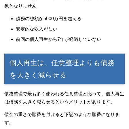
象となりません。
債務の総額が5000万円を超える
安定的な収入がない
前回の個人再生から7年が経過していない
個人再生は、任意整理よりも債務
を大きく減らせる
債務整理で最も多く使われる任意整理と比べて、個人再生
は債務を大きく減らせるというメリットがあります。
借金の重さで順番を付けると下記のような順番になりま
す。