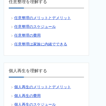
任意整理を理解する
任意整理のメリットとデメリット
任意整理のスケジュール
任意整理の費用
任意整理は家族に内緒でできる
個人再生を理解する
個人再生のメリットとデメリット
個人再生の費用
個人再生のスケジュール