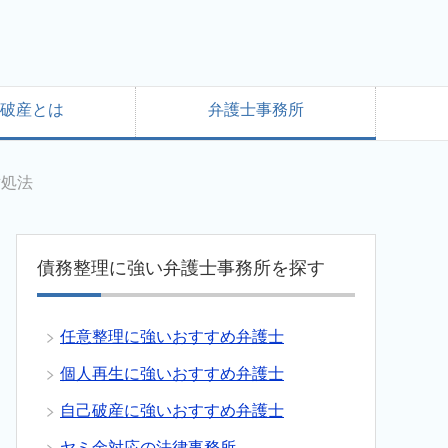
破産とは
弁護士事務所
対処法
債務整理に強い弁護士事務所を探す
任意整理に強いおすすめ弁護士
個人再生に強いおすすめ弁護士
自己破産に強いおすすめ弁護士
ヤミ金対応の法律事務所