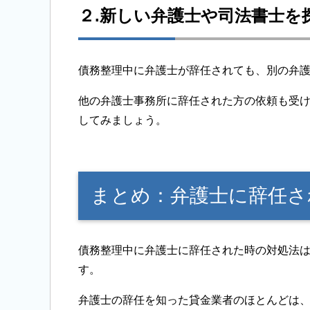
２.新しい弁護士や司法書士を
債務整理中に弁護士が辞任されても、別の弁
他の弁護士事務所に辞任された方の依頼も受
してみましょう。
まとめ：弁護士に辞任さ
債務整理中に弁護士に辞任された時の対処法
す。
弁護士の辞任を知った貸金業者のほとんどは