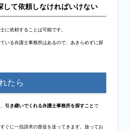
探して依頼しなければいけない
護士に依頼することは可能です。
けている弁護士事務所はあるので、あきらめずに探
れたら
は、
引き継いでくれる弁護士事務所を探すこと
で
、すぐに一括請求の督促を送ってきます。放ってお