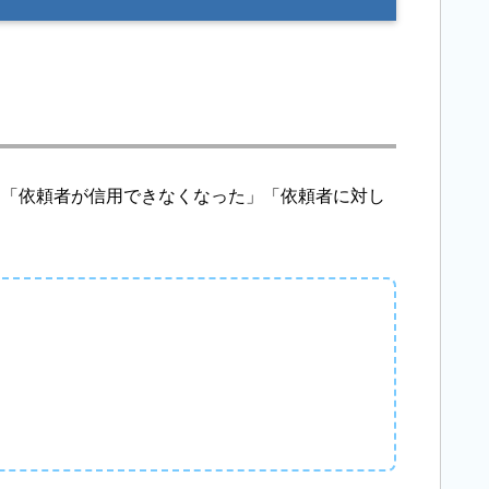
は「依頼者が信用できなくなった」「依頼者に対し