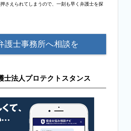
し押さえられてしまうので、一刻も早く弁護士を探
弁護士事務所へ相談を
護士法人プロテクトスタンス