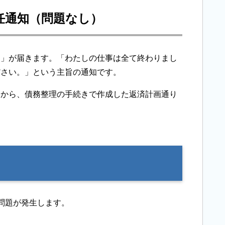
任通知（問題なし）
知」が届きます。「わたしの仕事は全て終わりまし
ださい。」という主旨の通知です。
んから、債務整理の手続きで作成した返済計画通り
問題が発生します。