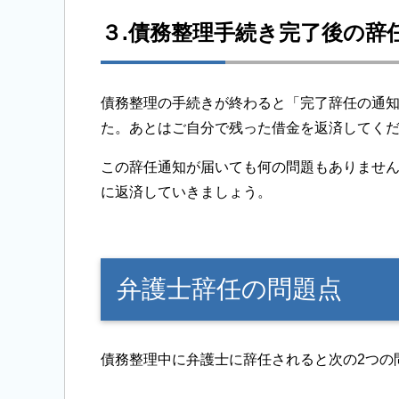
３.債務整理手続き完了後の辞
債務整理の手続きが終わると「完了辞任の通
た。あとはご自分で残った借金を返済してく
この辞任通知が届いても何の問題もありませ
に返済していきましょう。
弁護士辞任の問題点
債務整理中に弁護士に辞任されると次の2つの