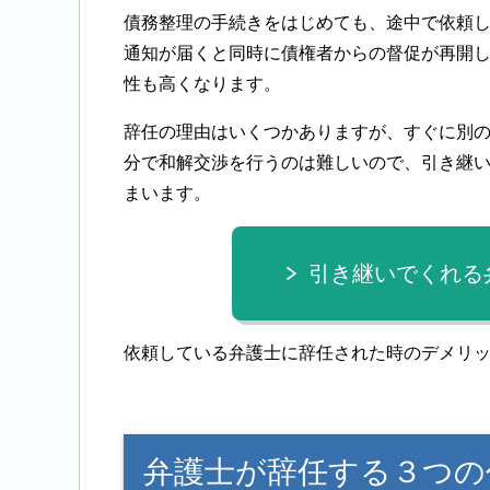
債務整理の手続きをはじめても、途中で依頼
通知が届くと同時に債権者からの督促が再開
性も高くなります。
辞任の理由はいくつかありますが、すぐに別
分で和解交渉を行うのは難しいので、引き継
まいます。
引き継いでくれる
依頼している弁護士に辞任された時のデメリ
弁護士が辞任する３つの