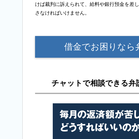
けば裁判に訴えられて、給料や銀行預金を差
さなければいけません。
借金でお困りなら
チャットで相談できる弁