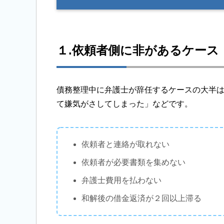
１.依頼者側に非があるケース
債務整理中に弁護士が辞任するケースの大半
て嫌気がさしてしまった」などです。
依頼者と連絡が取れない
依頼者が必要書類を集めない
弁護士費用を払わない
和解後の借金返済が２回以上滞る