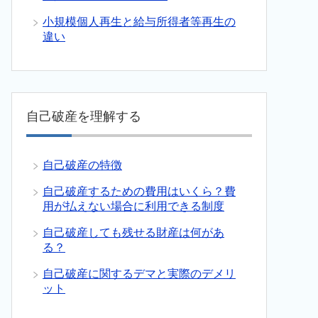
小規模個人再生と給与所得者等再生の
違い
自己破産を理解する
自己破産の特徴
自己破産するための費用はいくら？費
用が払えない場合に利用できる制度
自己破産しても残せる財産は何があ
る？
自己破産に関するデマと実際のデメリ
ット