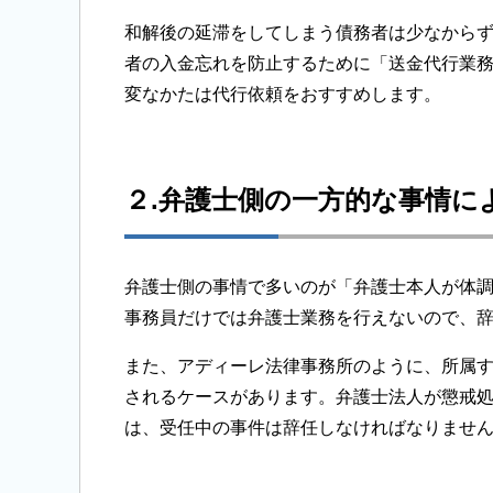
和解後の延滞をしてしまう債務者は少なから
者の入金忘れを防止するために「送金代行業
変なかたは代行依頼をおすすめします。
２.弁護士側の一方的な事情に
弁護士側の事情で多いのが「弁護士本人が体
事務員だけでは弁護士業務を行えないので、
また、アディーレ法律事務所のように、所属
されるケースがあります。弁護士法人が懲戒処
は、受任中の事件は辞任しなければなりませ