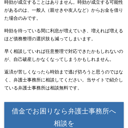
時効が成立することはありません。時効が成立する可能性
があるのは、一般人（親せきや友人など）からお金を借り
た場合のみです。
時効を待っている間に利息が増えていき、増えれば増える
ほど債務整理の選択肢も減ってしまいます。
早く相談していれば任意整理で対応できたかもしれないの
が、自己破産しかなくなってしまうかもしれません。
返済が苦しくなったら時効まで逃げ切ろうと思うのではな
く、弁護士事務所に相談してください。当サイトで紹介し
ている弁護士事務所は相談無料です。
借金でお困りなら弁護士事務所へ
相談を