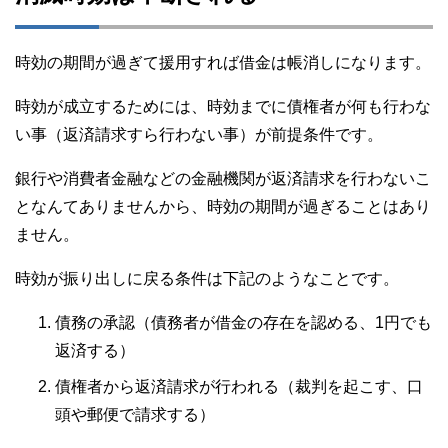
時効の期間が過ぎて援用すれば借金は帳消しになります。
時効が成立するためには、時効までに債権者が何も行わな
い事（返済請求すら行わない事）が前提条件です。
銀行や消費者金融などの金融機関が返済請求を行わないこ
となんてありませんから、時効の期間が過ぎることはあり
ません。
時効が振り出しに戻る条件は下記のようなことです。
債務の承認（債務者が借金の存在を認める、1円でも
返済する）
債権者から返済請求が行われる（裁判を起こす、口
頭や郵便で請求する）