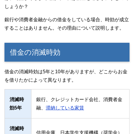
しょうか？
銀行や消費者金融からの借金をしている場合、時効が成立
することはありません。その理由について説明します。
借金の消滅時効
借金の消滅時効は5年と10年がありますが、どこからお金
を借りたかによって異なります。
消滅時
銀行、クレジットカード会社、消費者金
効5年
融、
滞納している家賃
消滅時
信用金庫、日本学生支援機構（奨学金）