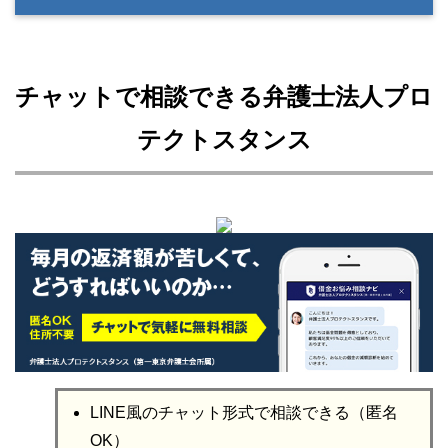
チャットで相談できる弁護士法人プロ
テクトスタンス
LINE風のチャット形式で相談できる（匿名
OK）