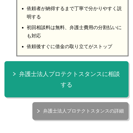
依頼者が納得するまで丁寧で分かりやすく説
明する
初回相談料は無料、弁護士費用の分割払いに
も対応
依頼後すぐに借金の取り立てがストップ
弁護士法人プロテクトスタンスに相談
する
弁護士法人プロテクトスタンスの詳細