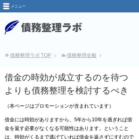
メニュー
債務整理ラボ
TOP
債務整理全般
借金の時効が成立するのを待つ
よりも債務整理を検討するべき
（本ページはプロモーションが含まれています）
借金には時効がありますから、5年から10年を過ぎれば借
金を返す必要がなくなる可能性はあります。ということ
は、時効がくるまで逃げていれば借金を返さずにすむので