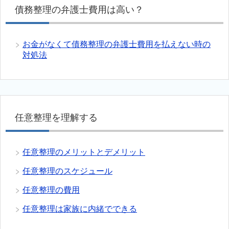
債務整理の弁護士費用は高い？
お金がなくて債務整理の弁護士費用を払えない時の
対処法
任意整理を理解する
任意整理のメリットとデメリット
任意整理のスケジュール
任意整理の費用
任意整理は家族に内緒でできる