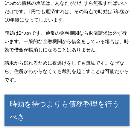
1つめの債務の承認は、あなたがひたすら無視すればいい
だけです。1円でも返済すれば、その時点で時効は5年後か
10年後になってしまいます。
問題は2つめです。通常の金融機関なら返済請求は必ず行
います。一般的な金融機関から借金をしている場合は、時
効で借金が帳消しになることはありません。
請求から逃れるために夜逃げをしても無駄です。なぜな
ら、住所がわからなくても裁判を起こすことは可能だから
です。
時効を待つよりも債務整理を行う
べき