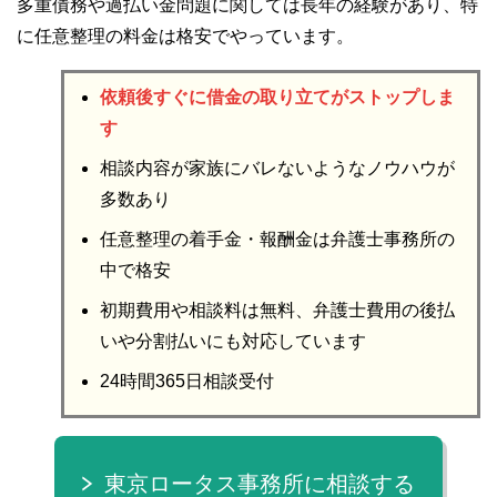
多重債務や過払い金問題に関しては長年の経験があり、特
に任意整理の料金は格安でやっています。
依頼後すぐに借金の取り立てがストップしま
す
相談内容が家族にバレないようなノウハウが
多数あり
任意整理の着手金・報酬金は弁護士事務所の
中で格安
初期費用や相談料は無料、弁護士費用の後払
いや分割払いにも対応しています
24時間365日相談受付
東京ロータス事務所に相談する