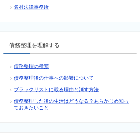
名村法律事務所
債務整理を理解する
債務整理の種類
債務整理後の仕事への影響について
ブラックリストに載る理由と消す方法
債務整理した後の生活はどうなる？あらかじめ知っ
ておきたいこと