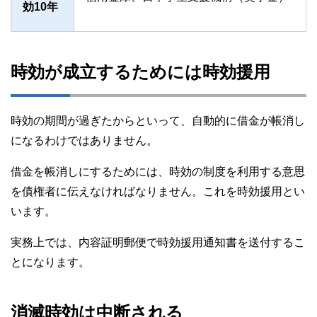
効10年
時効が成立するためには時効援用
時効の期間が過ぎたからといって、自動的に借金が帳消し
になるわけではありません。
借金を帳消しにするためには、時効の制度を利用する意思
を債権者に伝えなければなりません。これを時効援用とい
います。
実務上では、内容証明郵便で時効援用通知書を送付するこ
とになります。
消滅時効は中断される