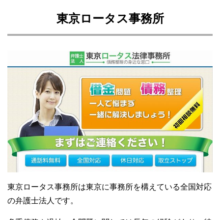
東京ロータス事務所
東京ロータス事務所は東京に事務所を構えている全国対応
の弁護士法人です。