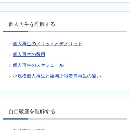
個人再生を理解する
個人再生のメリットとデメリット
個人再生の費用
個人再生のスケジュール
小規模個人再生と給与所得者等再生の違い
自己破産を理解する