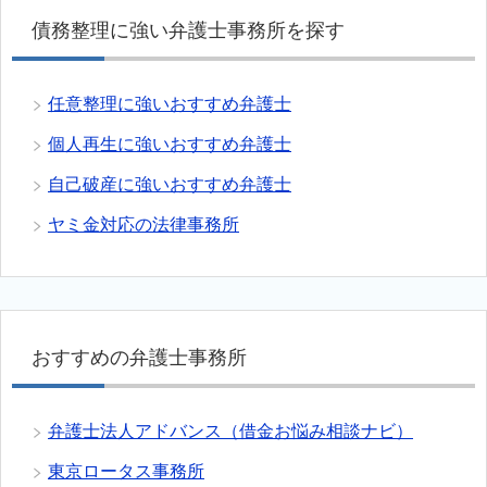
債務整理に強い弁護士事務所を探す
任意整理に強いおすすめ弁護士
個人再生に強いおすすめ弁護士
自己破産に強いおすすめ弁護士
ヤミ金対応の法律事務所
おすすめの弁護士事務所
弁護士法人アドバンス（借金お悩み相談ナビ）
東京ロータス事務所