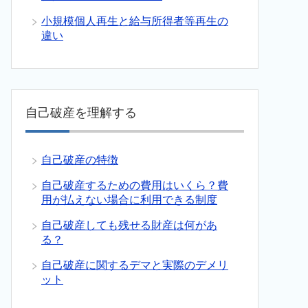
小規模個人再生と給与所得者等再生の
違い
自己破産を理解する
自己破産の特徴
自己破産するための費用はいくら？費
用が払えない場合に利用できる制度
自己破産しても残せる財産は何があ
る？
自己破産に関するデマと実際のデメリ
ット