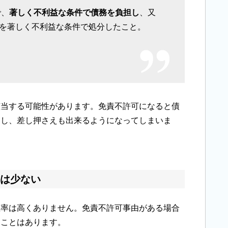
で、
著しく不利益な条件で債務を負担し
、又
を著しく不利益な条件で処分したこと。
該当する可能性があります。免責不許可になると債
すし、差し押さえも出来るようになってしまいま
は少ない
確率は高くありません。免責不許可事由がある場合
ることはあります。