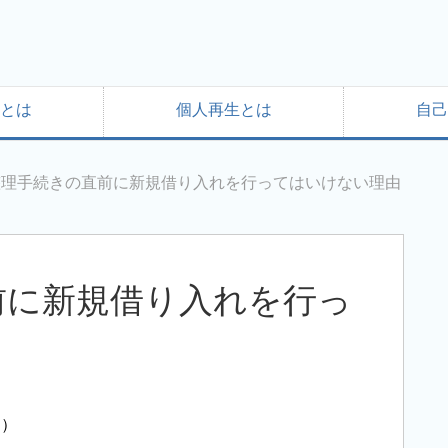
とは
個人再生とは
自己
整理手続きの直前に新規借り入れを行ってはいけない理由
前に新規借り入れを行っ
す）