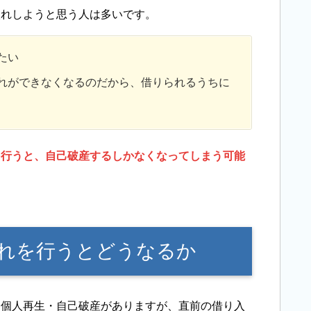
入れしようと思う人は多いです。
たい
れができなくなるのだから、借りられるうちに
を行うと、自己破産するしかなくなってしまう可能
れを行うとどうなるか
・個人再生・自己破産がありますが、直前の借り入