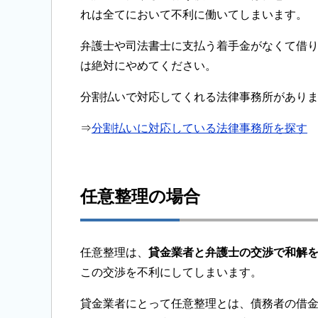
れは全てにおいて不利に働いてしまいます。
弁護士や司法書士に支払う着手金がなくて借
は絶対にやめてください。
分割払いで対応してくれる法律事務所があり
⇒
分割払いに対応している法律事務所を探す
任意整理の場合
任意整理は、
貸金業者と弁護士の交渉で和解
この交渉を不利にしてしまいます。
貸金業者にとって任意整理とは、債務者の借