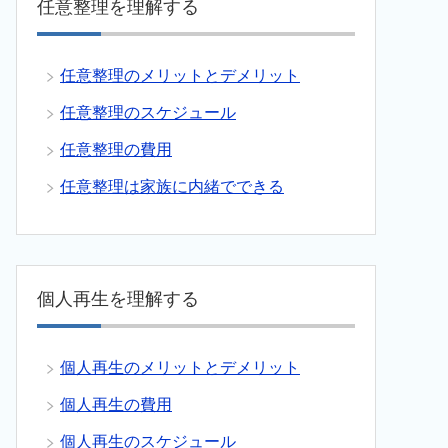
任意整理を理解する
任意整理のメリットとデメリット
任意整理のスケジュール
任意整理の費用
任意整理は家族に内緒でできる
個人再生を理解する
個人再生のメリットとデメリット
個人再生の費用
個人再生のスケジュール