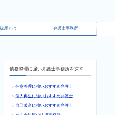
破産とは
弁護士事務所
債務整理に強い弁護士事務所を探す
任意整理に強いおすすめ弁護士
個人再生に強いおすすめ弁護士
自己破産に強いおすすめ弁護士
ヤミ金対応の法律事務所