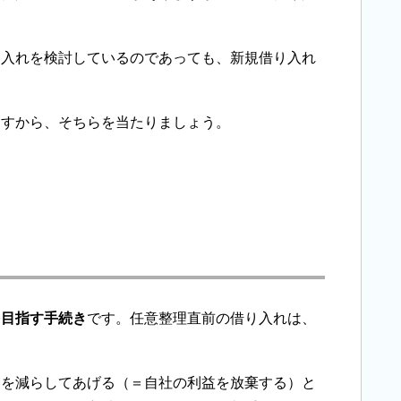
り入れを検討しているのであっても、新規借り入れ
ますから、そちらを当たりましょう。
を目指す手続き
です。任意整理直前の借り入れは、
金を減らしてあげる（＝自社の利益を放棄する）と