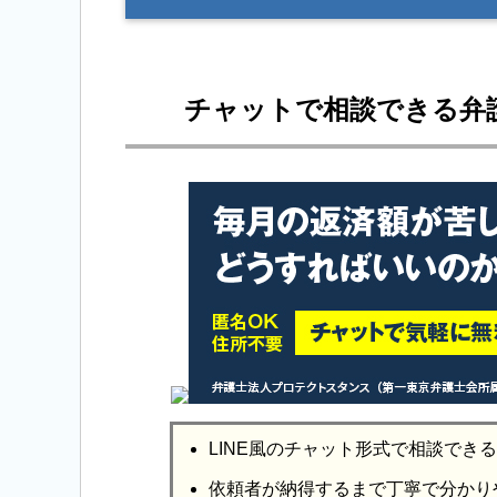
チャットで相談できる弁
LINE風のチャット形式で相談でき
依頼者が納得するまで丁寧で分かり