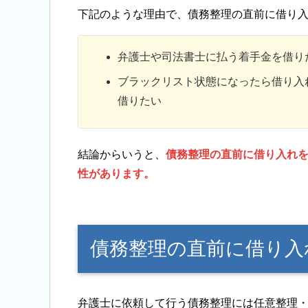
下記のような理由で、債務整理の直前に借り
弁護士や司法書士に払う着手金を借り
ブラックリスト状態になったら借り入
借りたい
結論からいうと、
債務整理の直前に借り入れ
性があります。
債務整理の直前に借り入
弁護士に依頼して行う債務整理には任意整理