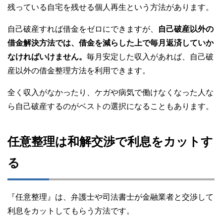
残っている自宅を残せる個人再生という方法があります。
自己破産すれば借金をゼロにできますが、
自己破産以外の
借金解決方法では、借金を減らした上で毎月返済していか
なければいけません。
毎月安定した収入があれば、自己破
産以外の借金整理方法を利用できます。
全く収入がなかったり、ケガや病気で働けなくなった人な
ら自己破産するのがベストの選択になることもあります。
任意整理は和解交渉で利息をカットす
る
『任意整理』は、弁護士や司法書士が金融業者と交渉して
利息をカットしてもらう方法です。