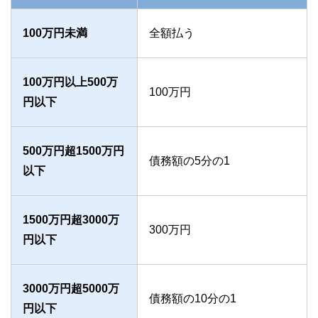
100万円未満
全額払う
100万円以上500万
100万円
円以下
500万円超1500万円
債務額の5分の1
以下
1500万円超3000万
300万円
円以下
3000万円超5000万
債務額の10分の1
円以下