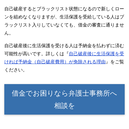
自己破産するとブラックリスト状態になるので新しくロー
ンを組めなくなりますが、生活保護を受給している人はブ
ラックリスト入りしていなくても、借金の審査に通りませ
ん。
自己破産後に生活保護を受ける人は予納金を払わずに済む
可能性が高いです。詳しくは『
自己破産後に生活保護を受
ければ予納金（自己破産費用）が免除される理由
』をご覧
ください。
借金でお困りなら弁護士事務所へ
相談を