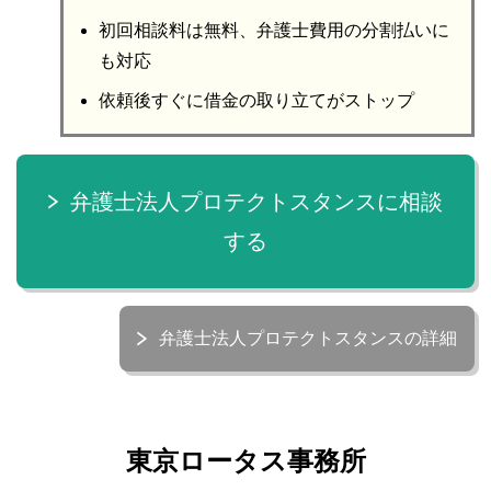
初回相談料は無料、弁護士費用の分割払いに
も対応
依頼後すぐに借金の取り立てがストップ
弁護士法人プロテクトスタンスに相談
する
弁護士法人プロテクトスタンスの詳細
東京ロータス事務所