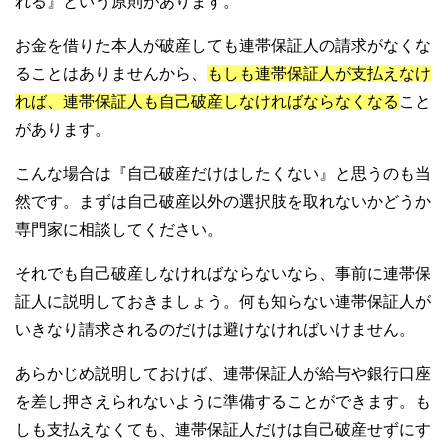
れる』という原則があります。
お金を借りた本人が破産しても連帯保証人の請求がなくな
ることはありませんから、
もしも連帯保証人が支払えなけ
れば、連帯保証人も自己破産しなければならなくなる
こと
があります。
こんな場合は『自己破産だけはしたくない』と思うのも当
然です。まずは自己破産以外の選択肢を取れないかどうか
専門家に相談してください。
それでも自己破産しなければならないなら、事前に連帯保
証人に説明しておきましょう。何も知らない連帯保証人が
いきなり請求されるのだけは避けなければいけません。
あらかじめ説明しておけば、連帯保証人が給与や銀行口座
を差し押さえられないように準備することができます。も
しも支払えなくても、連帯保証人だけは自己破産せずにす