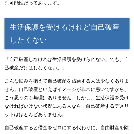
む可能性だってあります。
生活保護を受けるけれど自己破産
したくない
「自己破産しなければ生活保護を受けられない。でも、自
己破産だけはしなくない。」
こんな悩みを抱えて自己破産を躊躇する人は少なくありま
せん。自己破産といえばイメージが非常に悪いですから、
こう思うのも無理はありません。しかし、生活保護を受け
なければいけない状況にある人なら、自己破産するデメリ
ットはほとんどありません。
自己破産すると借金をゼロにする代わりに、自由財産を除