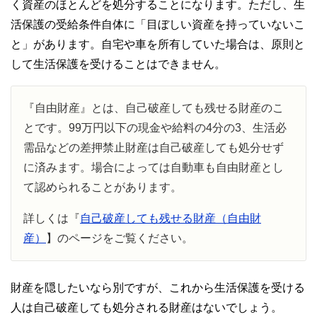
く資産のほとんどを処分することになります。ただし、生
活保護の受給条件自体に「目ぼしい資産を持っていないこ
と」があります。自宅や車を所有していた場合は、原則と
して生活保護を受けることはできません。
『自由財産』とは、自己破産しても残せる財産のこ
とです。99万円以下の現金や給料の4分の3、生活必
需品などの差押禁止財産は自己破産しても処分せず
に済みます。場合によっては自動車も自由財産とし
て認められることがあります。
詳しくは『
自己破産しても残せる財産（自由財
産）
】のページをご覧ください。
財産を隠したいなら別ですが、これから生活保護を受ける
人は自己破産しても処分される財産はないでしょう。