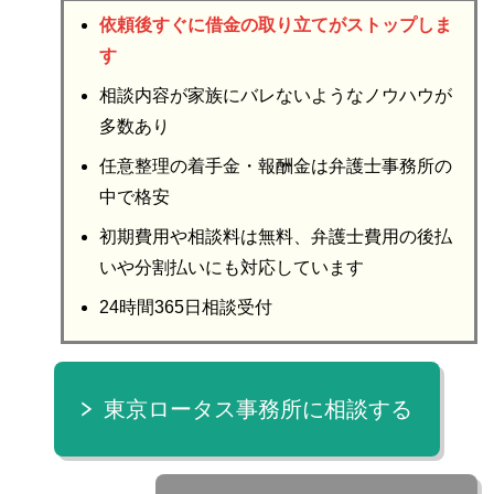
依頼後すぐに借金の取り立てがストップしま
す
相談内容が家族にバレないようなノウハウが
多数あり
任意整理の着手金・報酬金は弁護士事務所の
中で格安
初期費用や相談料は無料、弁護士費用の後払
いや分割払いにも対応しています
24時間365日相談受付
東京ロータス事務所に相談する