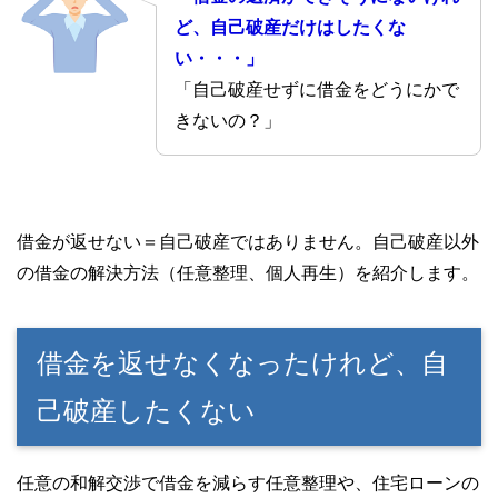
ど、自己破産だけはしたくな
い・・・」
「自己破産せずに借金をどうにかで
きないの？」
借金が返せない＝自己破産ではありません。自己破産以外
の借金の解決方法（任意整理、個人再生）を紹介します。
借金を返せなくなったけれど、自
己破産したくない
任意の和解交渉で借金を減らす任意整理や、住宅ローンの