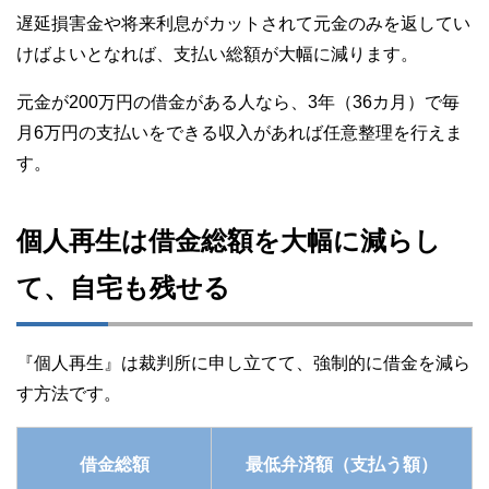
遅延損害金や将来利息がカットされて元金のみを返してい
けばよいとなれば、支払い総額が大幅に減ります。
元金が200万円の借金がある人なら、3年（36カ月）で毎
月6万円の支払いをできる収入があれば任意整理を行えま
す。
個人再生は借金総額を大幅に減らし
て、自宅も残せる
『個人再生』は裁判所に申し立てて、強制的に借金を減ら
す方法です。
借金総額
最低弁済額（支払う額）