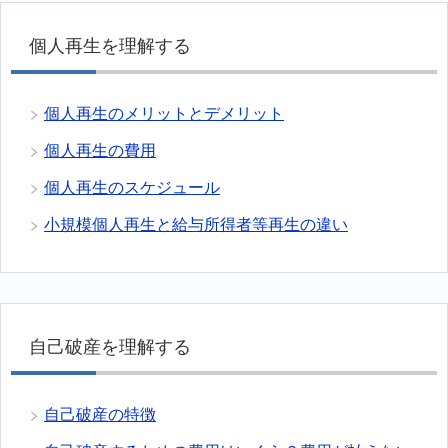
個人再生を理解する
個人再生のメリットとデメリット
個人再生の費用
個人再生のスケジュール
小規模個人再生と給与所得者等再生の違い
自己破産を理解する
自己破産の特徴