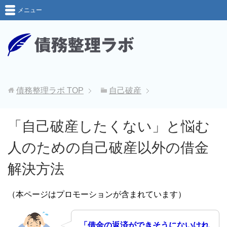
メニュー
債務整理ラボ
TOP
自己破産
「自己破産したくない」と悩む
人のための自己破産以外の借金
解決方法
（本ページはプロモーションが含まれています）
「借金の返済ができそうにないけれ