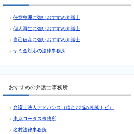
任意整理に強いおすすめ弁護士
個人再生に強いおすすめ弁護士
自己破産に強いおすすめ弁護士
ヤミ金対応の法律事務所
おすすめの弁護士事務所
弁護士法人アドバンス（借金お悩み相談ナビ）
東京ロータス事務所
名村法律事務所