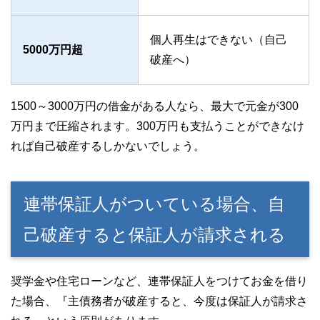
個人再生はできない（自己
5000万円超
破産へ）
1500～3000万円の借金がある人なら、最大で元金が300
万円まで圧縮されます。300万円も支払うことができなけ
れば自己破産するしかないでしょう。
連帯保証人がついている場合、自
己破産すると保証人が請求される
奨学金や住宅ローンなど、連帯保証人をつけてお金を借り
た場合、『主債務者が破産すると、今度は保証人が請求さ