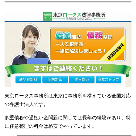
東京ロータス事務所は東京に事務所を構えている全国対応
の弁護士法人です。
多重債務や過払い金問題に関しては長年の経験があり、特
に任意整理の料金は格安でやっています。