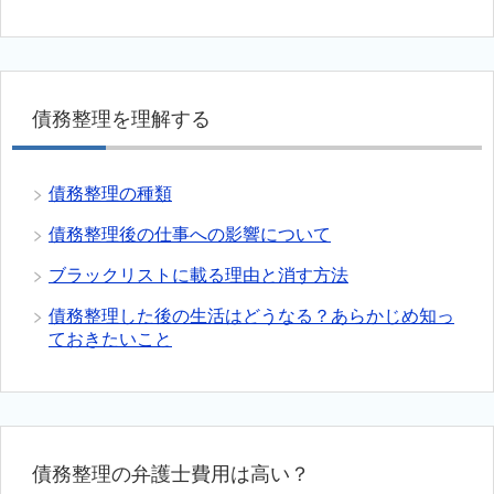
債務整理を理解する
債務整理の種類
債務整理後の仕事への影響について
ブラックリストに載る理由と消す方法
債務整理した後の生活はどうなる？あらかじめ知っ
ておきたいこと
債務整理の弁護士費用は高い？