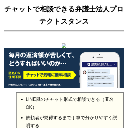
チャットで相談できる弁護士法人プロ
テクトスタンス
LINE風のチャット形式で相談できる（匿名
OK）
依頼者が納得するまで丁寧で分かりやすく説
明する