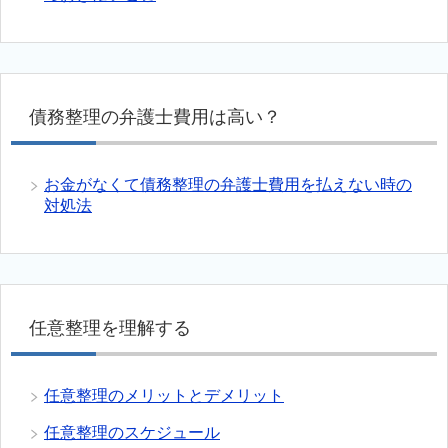
債務整理の弁護士費用は高い？
お金がなくて債務整理の弁護士費用を払えない時の
対処法
任意整理を理解する
任意整理のメリットとデメリット
任意整理のスケジュール