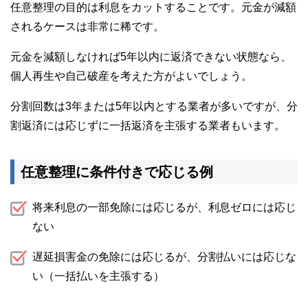
任意整理の目的は利息をカットすることです。元金が減額
されるケースは非常に稀です。
元金を減額しなければ5年以内に返済できない状態なら、
個人再生や自己破産を考えた方がよいでしょう。
分割回数は3年または5年以内とする業者が多いですが、分
割返済には応じずに一括返済を主張する業者もいます。
任意整理に条件付きで応じる例
将来利息の一部免除には応じるが、利息ゼロには応じ
ない
遅延損害金の免除には応じるが、分割払いには応じな
い（一括払いを主張する）