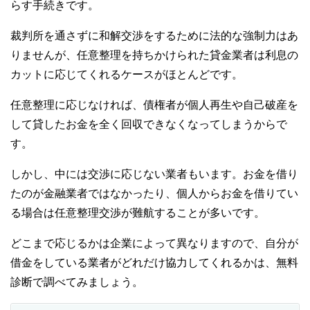
らす手続きです。
裁判所を通さずに和解交渉をするために法的な強制力はあ
りませんが、任意整理を持ちかけられた貸金業者は利息の
カットに応じてくれるケースがほとんどです。
任意整理に応じなければ、債権者が個人再生や自己破産を
して貸したお金を全く回収できなくなってしまうからで
す。
しかし、中には交渉に応じない業者もいます。お金を借り
たのが金融業者ではなかったり、個人からお金を借りてい
る場合は任意整理交渉が難航することが多いです。
どこまで応じるかは企業によって異なりますので、自分が
借金をしている業者がどれだけ協力してくれるかは、無料
診断で調べてみましょう。