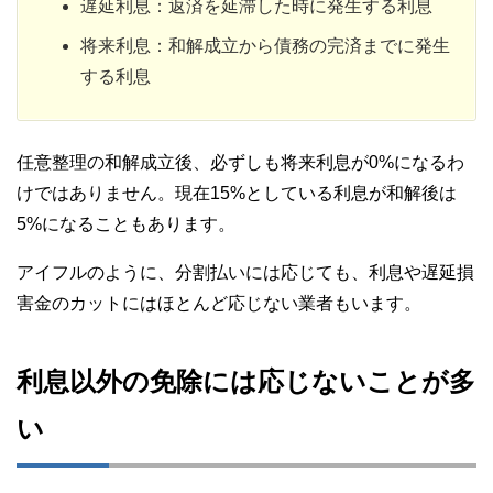
遅延利息：返済を延滞した時に発生する利息
将来利息：和解成立から債務の完済までに発生
する利息
任意整理の和解成立後、必ずしも将来利息が0%になるわ
けではありません。現在15%としている利息が和解後は
5%になることもあります。
アイフルのように、分割払いには応じても、利息や遅延損
害金のカットにはほとんど応じない業者もいます。
利息以外の免除には応じないことが多
い