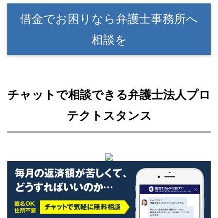
借金でお困りなら弁護士事務所へ
相談を
チャットで相談できる弁護士法人プロ
テクトスタンス