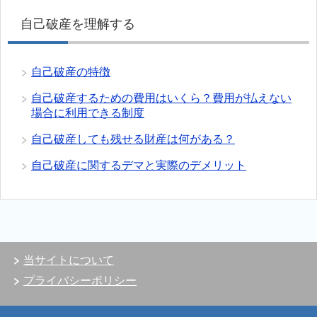
自己破産を理解する
自己破産の特徴
自己破産するための費用はいくら？費用が払えない
場合に利用できる制度
自己破産しても残せる財産は何がある？
自己破産に関するデマと実際のデメリット
当サイトについて
プライバシーポリシー