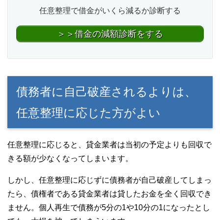
任意整理で借金がいくら減るか診断する
＞＞借金の減額診断をする
債務者に自己破産されるよりは、
任意整理に応じた方がよい
任意整理に応じると、貸金業者は当初の予定よりも回収で
きる額が少なくなってしまいます。
しかし、任意整理に応じずに債務者が自己破産してしまっ
たら、債権者である貸金業者は貸したお金を全く回収でき
ません。個人再生で債務が5分の1や10分の1になったとし