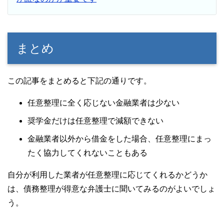
まとめ
この記事をまとめると下記の通りです。
任意整理に全く応じない金融業者は少ない
奨学金だけは任意整理で減額できない
金融業者以外から借金をした場合、任意整理にまっ
たく協力してくれないこともある
自分が利用した業者が任意整理に応じてくれるかどうか
は、債務整理が得意な弁護士に聞いてみるのがよいでしょ
う。