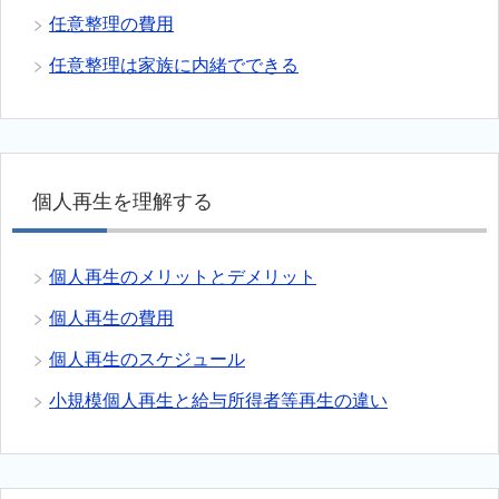
任意整理の費用
任意整理は家族に内緒でできる
個人再生を理解する
個人再生のメリットとデメリット
個人再生の費用
個人再生のスケジュール
小規模個人再生と給与所得者等再生の違い