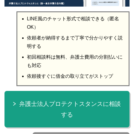
LINE風のチャット形式で相談できる（匿名
OK）
依頼者が納得するまで丁寧で分かりやすく説
明する
初回相談料は無料、弁護士費用の分割払いに
も対応
依頼後すぐに借金の取り立てがストップ
弁護士法人プロテクトスタンスに相談
する