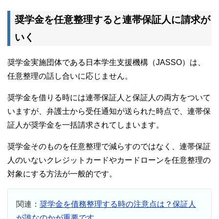
奨学金を任意整理すると連帯保証人に請求が
いく
奨学金実施団体である日本学生支援機構（JASSO）は、
任意整理の話し合いに応じません。
奨学金を借りる時には連帯保証人と保証人の両方をついて
いますが、弁護士から受任通知が送られた時点で、連帯保
証人が奨学金を一括請求されてしまいます。
奨学金そのものを任意整理で減らすのではなく、連帯保証
人のいないクレジットカードやカードローンを任意整理の
対象にする方法が一般的です。
関連：
奨学金を債務整理する時の注意点は？保証人
が誰なのかが重要です