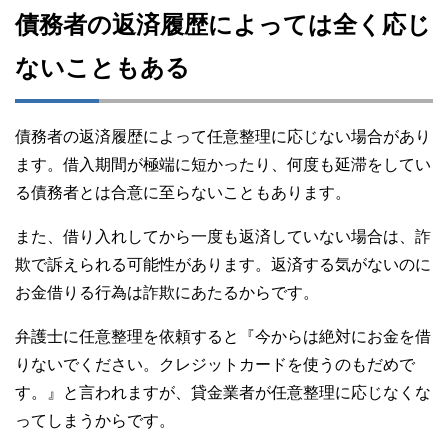
債務者の返済履歴によっては全く応じ
ないこともある
債務者の返済履歴によって任意整理に応じない場合があり
ます。借入期間が極端に短かったり、何度も延滞をしてい
る債務者とは合意に至らないこともあります。
また、借り入れしてから一度も返済していない場合は、詐
欺で訴えられる可能性があります。返済する気がないのに
お金借りる行為は詐欺にあたるからです。
弁護士に任意整理を依頼すると『今からは絶対にお金を借
りないでください。クレジットカードを使うのもだめで
す。』と言われますが、貸金業者が任意整理に応じなくな
ってしまうからです。