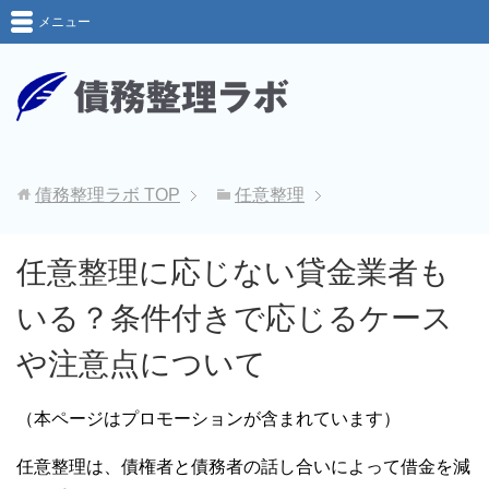
メニュー
債務整理ラボ
TOP
任意整理
任意整理に応じない貸金業者も
いる？条件付きで応じるケース
や注意点について
（本ページはプロモーションが含まれています）
任意整理は、債権者と債務者の話し合いによって借金を減