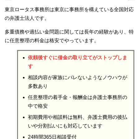
東京ロータス事務所は東京に事務所を構えている全国対応
の弁護士法人です。
多重債務や過払い金問題に関しては長年の経験があり、特
に任意整理の料金は格安でやっています。
依頼後すぐに借金の取り立てがストップしま
す
相談内容が家族にバレないようなノウハウが
多数あり
任意整理の着手金・報酬金は弁護士事務所の
中で格安
初期費用や相談料は無料、弁護士費用の後払
いや分割払いにも対応しています
24時間365日相談受付