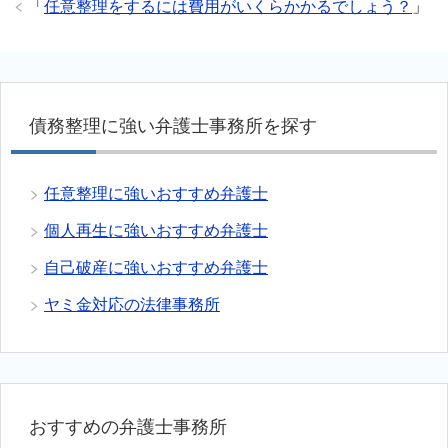
「
任意整理をするには費用がいくらかかるでしょう？
」
債務整理に強い弁護士事務所を探す
任意整理に強いおすすめ弁護士
個人再生に強いおすすめ弁護士
自己破産に強いおすすめ弁護士
ヤミ金対応の法律事務所
おすすめの弁護士事務所