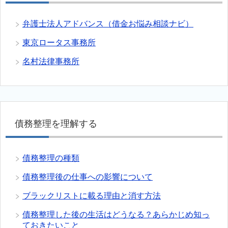
弁護士法人アドバンス（借金お悩み相談ナビ）
東京ロータス事務所
名村法律事務所
債務整理を理解する
債務整理の種類
債務整理後の仕事への影響について
ブラックリストに載る理由と消す方法
債務整理した後の生活はどうなる？あらかじめ知っ
ておきたいこと