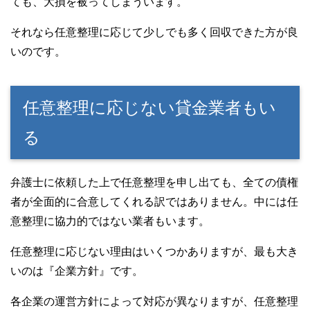
ても、大損を被ってしまういます。
それなら任意整理に応じて少しでも多く回収できた方が良
いのです。
任意整理に応じない貸金業者もい
る
弁護士に依頼した上で任意整理を申し出ても、全ての債権
者が全面的に合意してくれる訳ではありません。中には任
意整理に協力的ではない業者もいます。
任意整理に応じない理由はいくつかありますが、最も大き
いのは『企業方針』です。
各企業の運営方針によって対応が異なりますが、任意整理