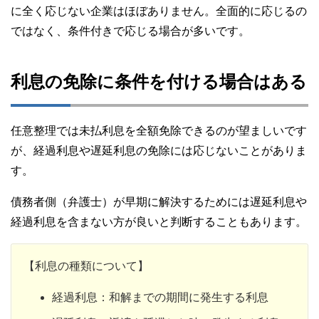
に全く応じない企業はほぼありません。全面的に応じるの
ではなく、条件付きで応じる場合が多いです。
利息の免除に条件を付ける場合はある
任意整理では未払利息を全額免除できるのが望ましいです
が、経過利息や遅延利息の免除には応じないことがありま
す。
債務者側（弁護士）が早期に解決するためには遅延利息や
経過利息を含まない方が良いと判断することもあります。
【利息の種類について】
経過利息：和解までの期間に発生する利息