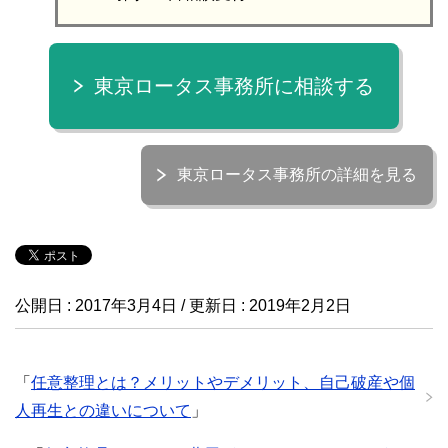
東京ロータス事務所に相談する
東京ロータス事務所の詳細を見る
公開日 :
2017年3月4日
/ 更新日 :
2019年2月2日
「
任意整理とは？メリットやデメリット、自己破産や個
人再生との違いについて
」