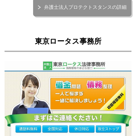
弁護士法人プロテクトスタンスの詳細
東京ロータス事務所